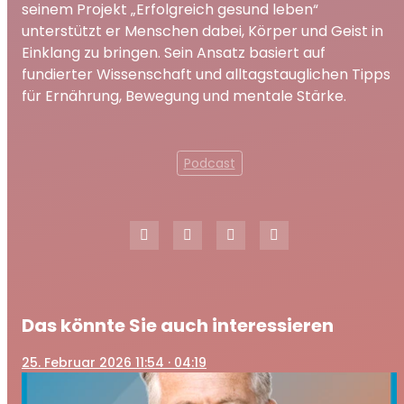
seinem Projekt „Erfolgreich gesund leben“
unterstützt er Menschen dabei, Körper und Geist in
Einklang zu bringen. Sein Ansatz basiert auf
fundierter Wissenschaft und alltagstauglichen Tipps
für Ernährung, Bewegung und mentale Stärke.
Podcast
Das könnte Sie auch interessieren
25
. Februar 2026 11:54
· 04:19