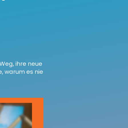
Weg, ihre neue
ie, warum es nie