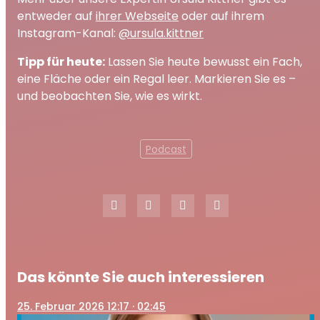
entweder auf
ihrer Webseite
oder auf ihrem
Instagram-Kanal:
@ursula.kittner
Tipp für heute:
Lassen Sie heute bewusst ein Fach,
eine Fläche oder ein Regal leer. Markieren Sie es –
und beobachten Sie, wie es wirkt.
Podcast
Das könnte Sie auch interessieren
25
. Februar 2026 12:17
· 02:45