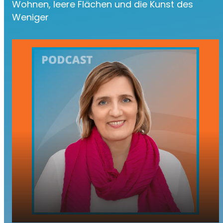
Wohnen, leere Flächen und die Kunst des
Weniger