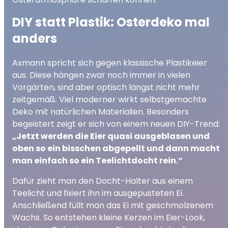
DIY statt Plastik: Osterdeko mal
anders
Axmann spricht sich gegen klassische Plastikeier
aus. Diese hängen zwar noch immer in vielen
Vorgärten, sind aber optisch längst nicht mehr
zeitgemäß. Viel moderner wirkt selbstgemachte
Deko mit natürlichen Materialien. Besonders
begeistert zeigt er sich von einem neuen DIY-Trend:
„Jetzt werden die Eier quasi ausgeblasen und
oben so ein bisschen abgepellt und dann macht
man einfach so ein Teelichtdocht rein.“
Dafür zieht man den Docht-Halter aus einem
Teelicht und fixiert ihn im ausgepusteten Ei.
Anschließend füllt man das Ei mit geschmolzenem
Wachs. So entstehen kleine Kerzen im Eier-Look,