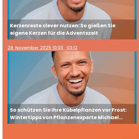
Kerzenreste clever nutzen: So gießen Sie
eigene Kerzen für die Adventszeit
28
. November 2025 10:00
· 03:12
So schützen Sie Ihre Kübelpflanzen vor Frost:
Wintertipps von Pflanzenexperte Michael
Axmann