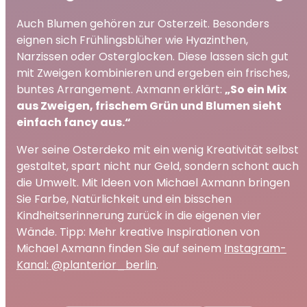
Auch Blumen gehören zur Osterzeit. Besonders
eignen sich Frühlingsblüher wie Hyazinthen,
Narzissen oder Osterglocken. Diese lassen sich gut
mit Zweigen kombinieren und ergeben ein frisches,
buntes Arrangement. Axmann erklärt:
„So ein Mix
aus Zweigen, frischem Grün und Blumen sieht
einfach fancy aus.“
Wer seine Osterdeko mit ein wenig Kreativität selbst
gestaltet, spart nicht nur Geld, sondern schont auch
die Umwelt. Mit Ideen von Michael Axmann bringen
Sie Farbe, Natürlichkeit und ein bisschen
Kindheitserinnerung zurück in die eigenen vier
Wände. Tipp: Mehr kreative Inspirationen von
Michael Axmann finden Sie auf seinem
Instagram-
Kanal: @planterior_berlin
.