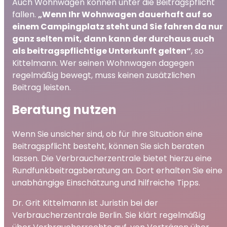
Auch Wohnwagen können unter die Beitragspflicht
fallen.
„Wenn Ihr Wohnwagen dauerhaft auf so
einem Campingplatz steht und Sie fahren da nur
ganz selten mit, dann kann der durchaus auch
als beitragspflichtige Unterkunft gelten“
, so
Kittelmann. Wer seinen Wohnwagen dagegen
regelmäßig bewegt, muss keinen zusätzlichen
Beitrag leisten.
Beratung nutzen
Wenn Sie unsicher sind, ob für Ihre Situation eine
Beitragspflicht besteht, können Sie sich beraten
lassen. Die Verbraucherzentrale bietet hierzu eine
Rundfunkbeitragsberatung an. Dort erhalten Sie eine
unabhängige Einschätzung und hilfreiche Tipps.
Dr. Grit Kittelmann ist Juristin bei der
Verbraucherzentrale Berlin. Sie klärt regelmäßig