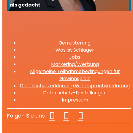
als gedacht
Bemusterung
Was ist Schlager
Jobs
Marketing/Werbung
Allgemeine Teilnahmebedingungen für
Gewinnspiele
Datenschutzerklärung/Widerspruchserklärung
Datenschutz-Einstellungen
Impressum
Folgen Sie uns