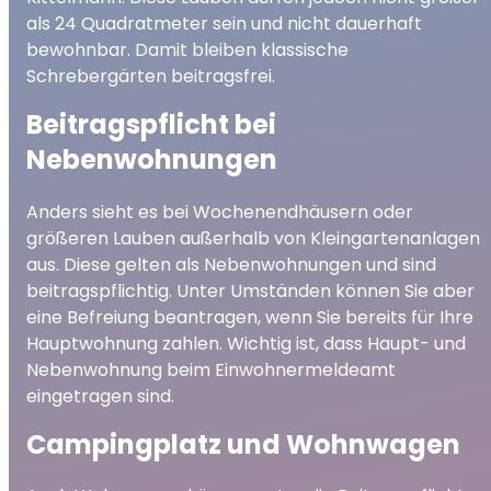
als 24 Quadratmeter sein und nicht dauerhaft
bewohnbar. Damit bleiben klassische
Schrebergärten beitragsfrei.
Beitragspflicht bei
Nebenwohnungen
Anders sieht es bei Wochenendhäusern oder
größeren Lauben außerhalb von Kleingartenanlagen
aus. Diese gelten als Nebenwohnungen und sind
beitragspflichtig. Unter Umständen können Sie aber
eine Befreiung beantragen, wenn Sie bereits für Ihre
Hauptwohnung zahlen. Wichtig ist, dass Haupt- und
Nebenwohnung beim Einwohnermeldeamt
eingetragen sind.
Campingplatz und Wohnwagen