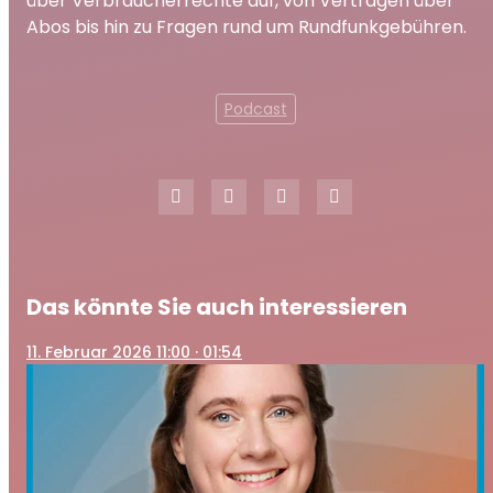
über Verbraucherrechte auf, von Verträgen über
Abos bis hin zu Fragen rund um Rundfunkgebühren.
Podcast
Das könnte Sie auch interessieren
11
. Februar 2026 11:00
· 01:54