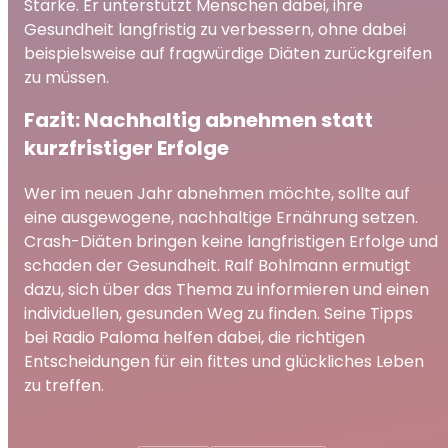
Stärke. Er unterstützt Menschen dabei, ihre
Gesundheit langfristig zu verbessern, ohne dabei
beispielsweise auf fragwürdige Diäten zurückgreifen
zu müssen.
Fazit: Nachhaltig abnehmen statt
kurzfristiger Erfolge
Wer im neuen Jahr abnehmen möchte, sollte auf
eine ausgewogene, nachhaltige Ernährung setzen.
Crash-Diäten bringen keine langfristigen Erfolge und
schaden der Gesundheit. Ralf Bohlmann ermutigt
dazu, sich über das Thema zu informieren und einen
individuellen, gesunden Weg zu finden. Seine Tipps
bei Radio Paloma helfen dabei, die richtigen
Entscheidungen für ein fittes und glückliches Leben
zu treffen.