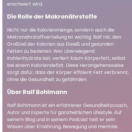
erschwert wird.
Die Rolle der Makronährstoffe
Nicht nur die Kalorienmenge, sondern auch die
Makronährstoffverteilung ist wichtig. Ralf rät, den
Großteil der Kalorien aus Eiweiß und gesunden
Fetten zu beziehen. Wer überwiegend
Kohlenhydrate isst, verliert kaum Körperfett, selbst
bei einem Kaloriendefizit. Diese Herangehensweise
sorgt dafür, dass der Körper effizient Fett verbrennt,
ohne die Gesundheit zu gefährden.
Über Ralf Bohlmann
Ralf Bohlmann ist ein erfahrener Gesundheitscoach,
Autor und Experte für ganzheitlichen Lifestyle. Auf
seinem Blog und in seinem Podcast teilt er sein
Wissen über Ernährung, Bewegung und mentale