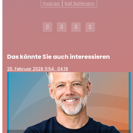
Podcast
Ralf Bohlmann
Das könnte Sie auch interessieren
25
. Februar 2026 11:54
· 04:19