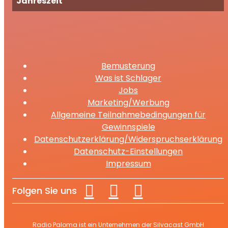
Jahreszeit
Bemusterung
Was ist Schlager
Jobs
Marketing/Werbung
Allgemeine Teilnahmebedingungen für
Gewinnspiele
Datenschutzerklärung/Widerspruchserklärung
Datenschutz-Einstellungen
Impressum
Folgen Sie uns
Radio Paloma ist ein Unternehmen der Silvacast GmbH