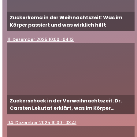
Zuckerkoma in der Weihnachtszeit: Was im
Körper passiert und was wirklich hilft
11
. Dezember 2025 10:00
· 04:13
Zuckerschock in der Vorweihnachtszeit: Dr.
Carsten Lekutat erklärt, was im Körper
passiert und wie Sie gegensteuern
04
. Dezember 2025 10:00
· 03:41