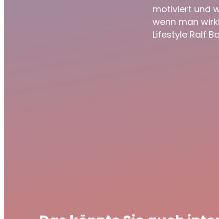
motiviert und 
wenn man wirkli
Lifestyle Ralf 