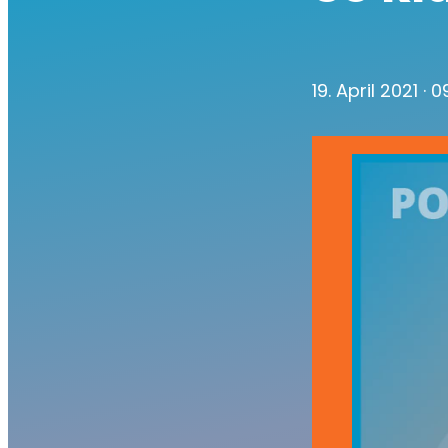
19. April 2021
· 0