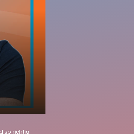
 so richtig