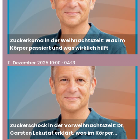
Zuckerkoma in der Weihnachtszeit: Was im
Körper passiert und was wirklich hilft
11
. Dezember 2025 10:00
· 04:13
Zuckerschock in der Vorweihnachtszeit: Dr.
Carsten Lekutat erklärt, was im Körper