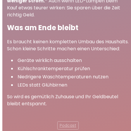
weniger Strom.“
Auch wenn LED-Lampen beim
Kauf etwas teurer wirken: Sie sparen über die Zeit
richtig Geld.
Was am Ende bleibt
Es braucht keinen kompletten Umbau des Haushalts.
Schon kleine Schritte machen einen Unterschied:
Geräte wirklich ausschalten
Kühlschranktemperatur prüfen
Niedrigere Waschtemperaturen nutzen
LEDs statt Glühbirnen
So wird es gemütlich Zuhause und Ihr Geldbeutel
bleibt entspannt.
Podcast