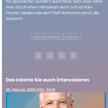
nur glücklicher, sondern auch fitter sein! Aber kann
man durch einen Vierbeiner auch zum echten
Fitness-Helden werden? Ralf Bohlmann kennt die
Antwort!
Lifestyle-Experte
Podcast
Das könnte Sie auch interessieren
25
. Februar 2026 11:54
· 04:19