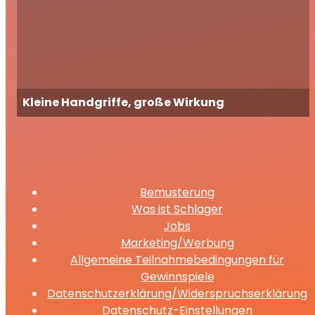
Kleine Handgriffe, große Wirkung
Bemusterung
Was ist Schlager
Jobs
Marketing/Werbung
Allgemeine Teilnahmebedingungen für
Gewinnspiele
Datenschutzerklärung/Widerspruchserklärung
Datenschutz-Einstellungen