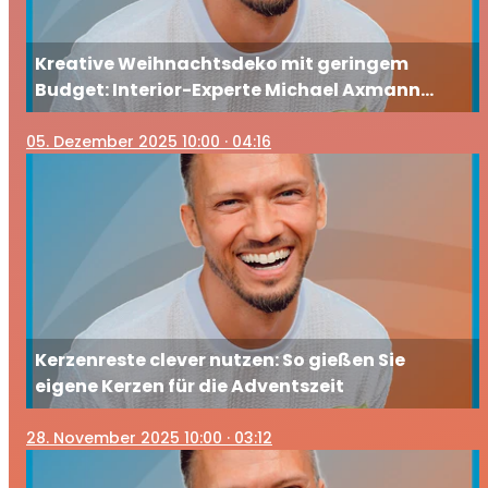
Kreative Weihnachtsdeko mit geringem
Budget: Interior-Experte Michael Axmann
zeigt die schönsten Ideen
05
. Dezember 2025 10:00
· 04:16
Kerzenreste clever nutzen: So gießen Sie
eigene Kerzen für die Adventszeit
28
. November 2025 10:00
· 03:12