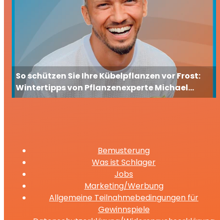
So schützen Sie Ihre Kübelpflanzen vor Frost:
Wintertipps von Pflanzenexperte Michael
Axmann
Bemusterung
Was ist Schlager
Jobs
Marketing/Werbung
Allgemeine Teilnahmebedingungen für
Gewinnspiele