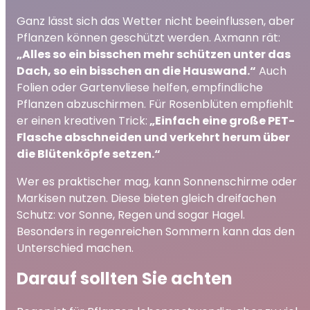
Ganz lässt sich das Wetter nicht beeinflussen, aber
Pflanzen können geschützt werden. Axmann rät:
„Alles so ein bisschen mehr schützen unter das
Dach, so ein bisschen an die Hauswand.“
Auch
Folien oder Gartenvliese helfen, empfindliche
Pflanzen abzuschirmen. Für Rosenblüten empfiehlt
er einen kreativen Trick:
„Einfach eine große PET-
Flasche abschneiden und verkehrt herum über
die Blütenköpfe setzen.“
Wer es praktischer mag, kann Sonnenschirme oder
Markisen nutzen. Diese bieten gleich dreifachen
Schutz: vor Sonne, Regen und sogar Hagel.
Besonders in regenreichen Sommern kann das den
Unterschied machen.
Darauf sollten Sie achten