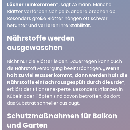
Löcher reinkommen“
, sagt Axmann. Manche
Blätter verfärben sich gelb, andere brechen ab.
Besonders große Blätter hängen oft schwer
herunter und verlieren ihre Stabilität.
Nährstoffe werden
ausgewaschen
Nicht nur die Blätter leiden. Dauerregen kann auch
die Nährstoffversorgung beeinträchtigen.
„Wenn
halt zu viel Wasser kommt, dann werden halt die
Nährstoffe einfach rausgespült durch die Erde“
,
erklärt der Pflanzenexperte. Besonders Pflanzen in
Kübeln oder Töpfen sind davon betroffen, da dort
das Substrat schneller auslaugt.
Schutzmaßnahmen für Balkon
und Garten