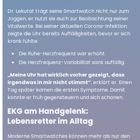
Dr. Lekutat trägt seine Smartwatch nicht nur zum
Joggen, er nutzt sie auch zur Beobachtung seiner
Vitalwerte. Bei seiner aktuellen Corona-Infektion
zeigte die Uhr bereits Auffälligkeiten, bevor er sich
krank fühlte:
Die Ruhe-Herzfrequenz war erhöht.
Die Herzfrequenz-Variabilität sank auffällig.
„Meine Uhr hat wirklich vorher gezeigt, dass
irgendwas in mir nicht stimmt“
, erklärt er. Einen
Tag später kamen die ersten Symptome. Damit
konnte er früh gegensteuern und sich schonen.
EKG am Handgelenk:
Lebensretter im Alltag
Moderne Smartwatches können mehr als nur den