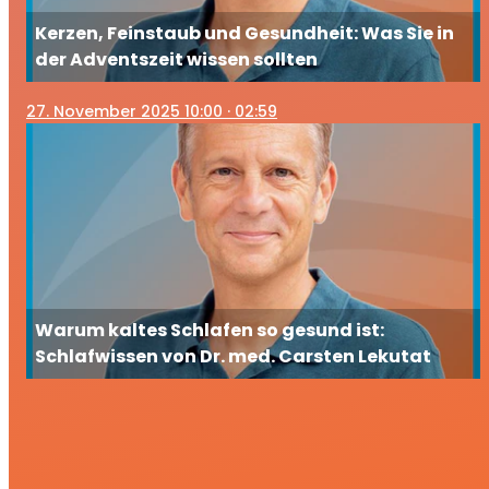
Kerzen, Feinstaub und Gesundheit: Was Sie in
der Adventszeit wissen sollten
27
. November 2025 10:00
· 02:59
Warum kaltes Schlafen so gesund ist:
Schlafwissen von Dr. med. Carsten Lekutat