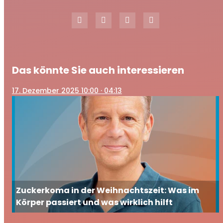
Das könnte Sie auch interessieren
17
. Dezember 2025 10:00
· 04:13
Zuckerkoma in der Weihnachtszeit: Was im
Körper passiert und was wirklich hilft