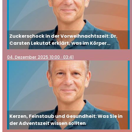
Zuckerschock in der Vorweihnachtszeit: Dr.
Carsten Lekutat erklärt, was im Körper
passiert und wie Sie gegensteuern
04
. Dezember 2025 10:00
· 03:41
Kerzen, Feinstaub und Gesundheit: Was Sie in
der Adventszeit wissen sollten