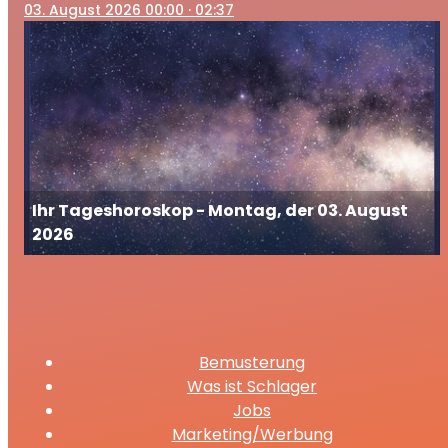
03
. August 2026 00:00
· 02:37
Ihr Tageshoroskop - Montag, der 03. August
2026
Bemusterung
Was ist Schlager
Jobs
Marketing/Werbung