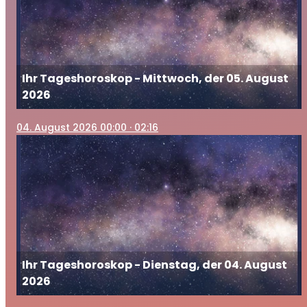
Ihr Tageshoroskop - Mittwoch, der 05. August
2026
04
. August 2026 00:00
· 02:16
Ihr Tageshoroskop - Dienstag, der 04. August
2026