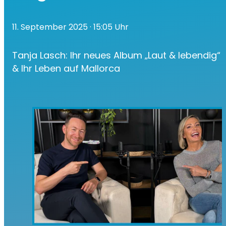
11. September 2025
· 15:05 Uhr
Tanja Lasch: Ihr neues Album „Laut & lebendig“
& Ihr Leben auf Mallorca