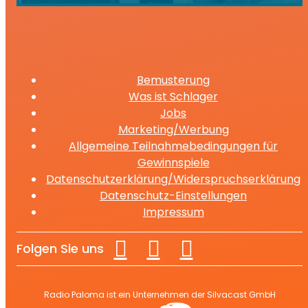
Bemusterung
Was ist Schlager
Jobs
Marketing/Werbung
Allgemeine Teilnahmebedingungen für
Gewinnspiele
Datenschutzerklärung/Widerspruchserklärung
Datenschutz-Einstellungen
Impressum
Folgen Sie uns
Radio Paloma ist ein Unternehmen der Silvacast GmbH