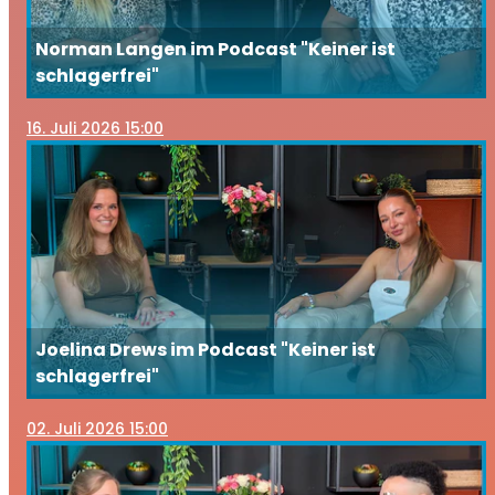
Norman Langen im Podcast "Keiner ist
schlagerfrei"
16
. Juli 2026 15:00
Joelina Drews im Podcast "Keiner ist
schlagerfrei"
02
. Juli 2026 15:00