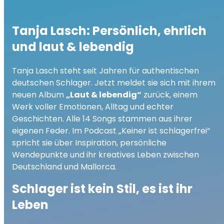
Tanja Lasch: Persönlich, ehrlich
und laut & lebendig
Tanja Lasch steht seit Jahren für authentischen
deutschen Schlager. Jetzt meldet sie sich mit ihrem
neuen Album
„Laut & lebendig“
zurück, einem
Werk voller Emotionen, Alltag und echter
Geschichten. Alle 14 Songs stammen aus ihrer
eigenen Feder. Im Podcast „Keiner ist schlagerfrei“
spricht sie über Inspiration, persönliche
Wendepunkte und ihr kreatives Leben zwischen
Deutschland und Mallorca.
Schlager ist kein Stil, es ist ihr
Leben