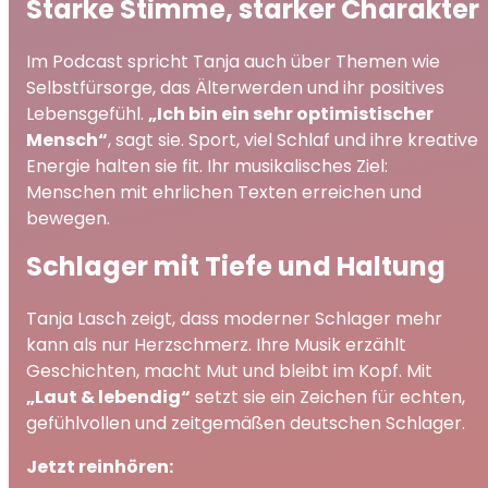
Starke Stimme, starker Charakter
Im Podcast spricht Tanja auch über Themen wie
Selbstfürsorge, das Älterwerden und ihr positives
Lebensgefühl.
„Ich bin ein sehr optimistischer
Mensch“
, sagt sie. Sport, viel Schlaf und ihre kreative
Energie halten sie fit. Ihr musikalisches Ziel:
Menschen mit ehrlichen Texten erreichen und
bewegen.
Schlager mit Tiefe und Haltung
Tanja Lasch zeigt, dass moderner Schlager mehr
kann als nur Herzschmerz. Ihre Musik erzählt
Geschichten, macht Mut und bleibt im Kopf. Mit
„Laut & lebendig“
setzt sie ein Zeichen für echten,
gefühlvollen und zeitgemäßen deutschen Schlager.
Jetzt reinhören: