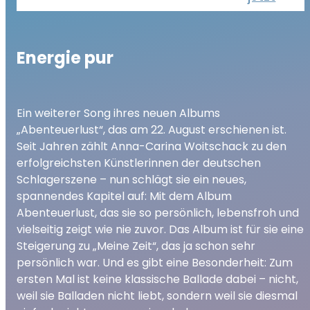
Energie pur
Ein weiterer Song ihres neuen Albums
„Abenteuerlust“, das am 22. August erschienen ist.
Seit Jahren zählt Anna-Carina Woitschack zu den
erfolgreichsten Künstlerinnen der deutschen
Schlagerszene – nun schlägt sie ein neues,
spannendes Kapitel auf: Mit dem Album
Abenteuerlust, das sie so persönlich, lebensfroh und
vielseitig zeigt wie nie zuvor. Das Album ist für sie eine
Steigerung zu „Meine Zeit“, das ja schon sehr
persönlich war. Und es gibt eine Besonderheit: Zum
ersten Mal ist keine klassische Ballade dabei – nicht,
weil sie Balladen nicht liebt, sondern weil sie diesmal