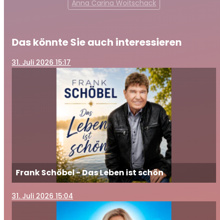
Anna Carina Woitschack
Das könnte Sie auch interessieren
31
. Juli 2026 15:17
Frank Schöbel - Das Leben ist schön
31
. Juli 2026 15:04