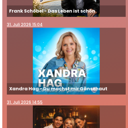
Frank Schöbel - Das Leben ist schön
31
. Juli 2026 15:04
Xandra Hag - Du machst mir Gänsehaut
31
. Juli 2026 14:55