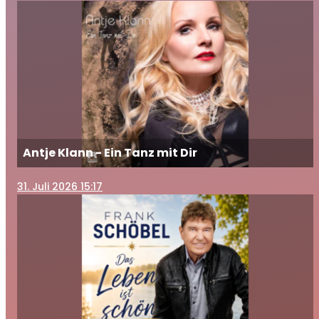
Antje Klann - Ein Tanz mit Dir
31
. Juli 2026 15:17