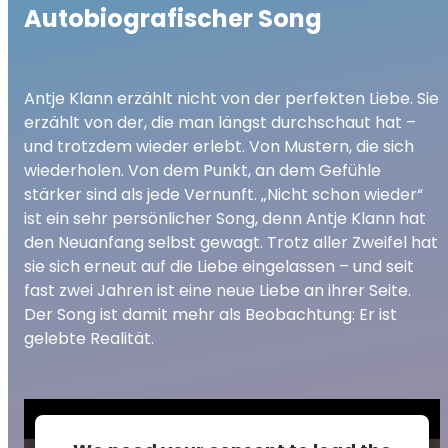
Autobiografischer Song
Antje Klann erzählt nicht von der perfekten Liebe. Sie
erzählt von der, die man längst durchschaut hat –
und trotzdem wieder erlebt. Von Mustern, die sich
wiederholen. Von dem Punkt, an dem Gefühle
stärker sind als jede Vernunft. „Nicht schon wieder“
ist ein sehr persönlicher Song, denn Antje Klann hat
den Neuanfang selbst gewagt. Trotz aller Zweifel hat
sie sich erneut auf die Liebe eingelassen – und seit
fast zwei Jahren ist eine neue Liebe an ihrer Seite.
Der Song ist damit mehr als Beobachtung: Er ist
gelebte Realität.