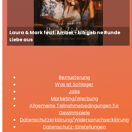
Laura & Mark feat. Amber - Ich geb ne Runde
Liebe aus
Bemusterung
Was ist Schlager
Jobs
Marketing/Werbung
Allgemeine Teilnahmebedingungen für
Gewinnspiele
Datenschutzerklärung/Widerspruchserklärung
Datenschutz-Einstellungen