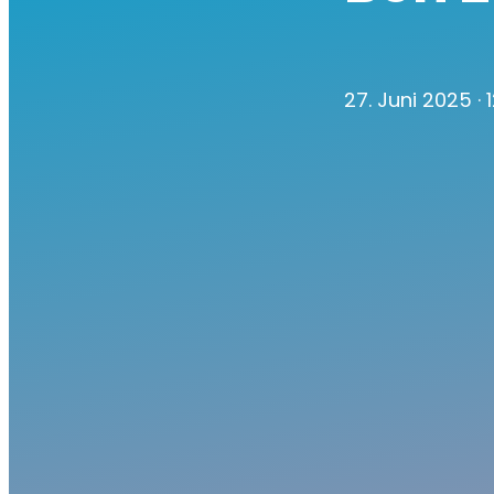
27. Juni 2025
·