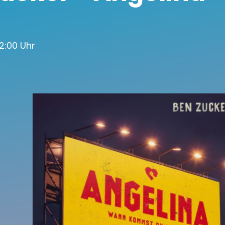
 12:00 Uhr