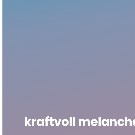
kraftvoll melanc