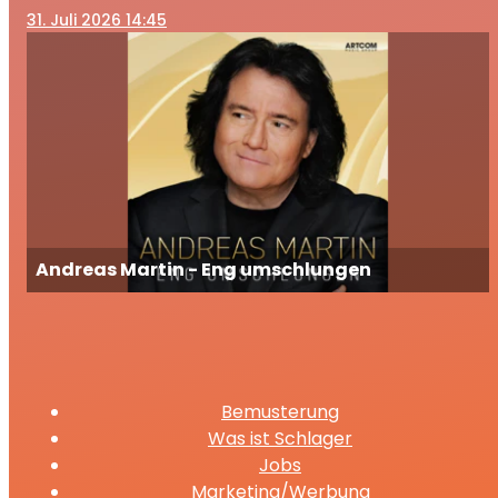
31
. Juli 2026 14:45
Andreas Martin - Eng umschlungen
Bemusterung
Was ist Schlager
Jobs
Marketing/Werbung