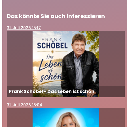
Das könnte Sie auch interessieren
31
. Juli 2026 15:17
Frank Schöbel - Das Leben ist schön
31
. Juli 2026 15:04