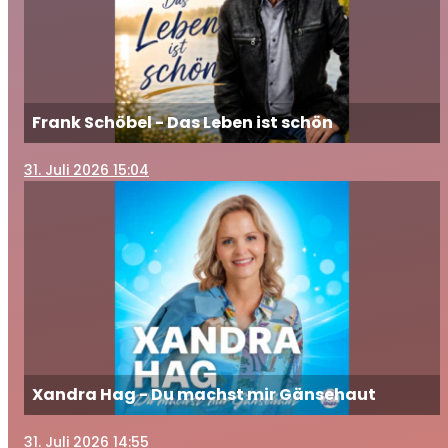
Frank Schöbel - Das Leben ist schön
31
. Juli 2026 15:04
Xandra Hag - Du machst mir Gänsehaut
31
. Juli 2026 14:55