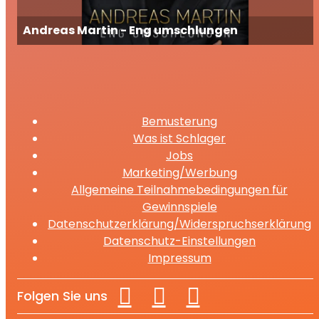
Andreas Martin - Eng umschlungen
Bemusterung
Was ist Schlager
Jobs
Marketing/Werbung
Allgemeine Teilnahmebedingungen für
Gewinnspiele
Datenschutzerklärung/Widerspruchserklärung
Datenschutz-Einstellungen
Impressum
Folgen Sie uns