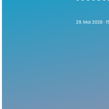
29. Mai 2026
· 