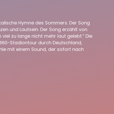
musikalische Hymne des Sommers. Der Song
zen und Lautsein. Der Song erzählt von
viel zu lange nicht mehr laut gelebt.“ Die
n 360-Stadiontour durch Deutschland,
ühle mit einem Sound, der sofort nach