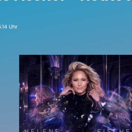
15:14 Uhr