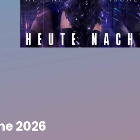
ne 2026