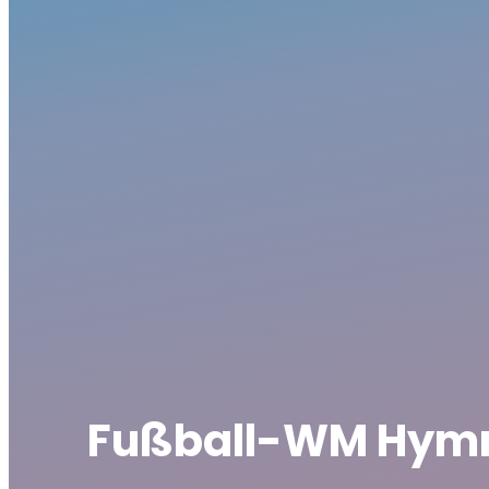
Fußball-WM Hym