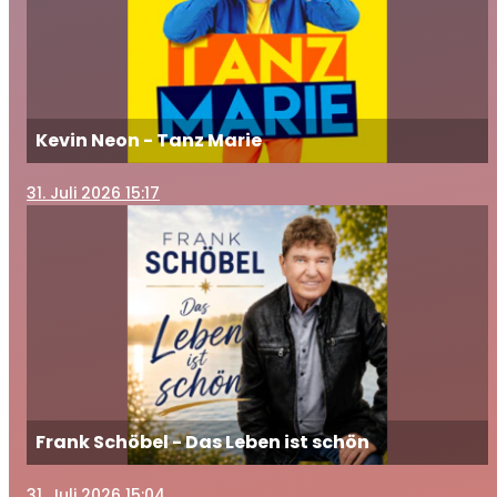
Kevin Neon - Tanz Marie
31
. Juli 2026 15:17
Frank Schöbel - Das Leben ist schön
31
. Juli 2026 15:04