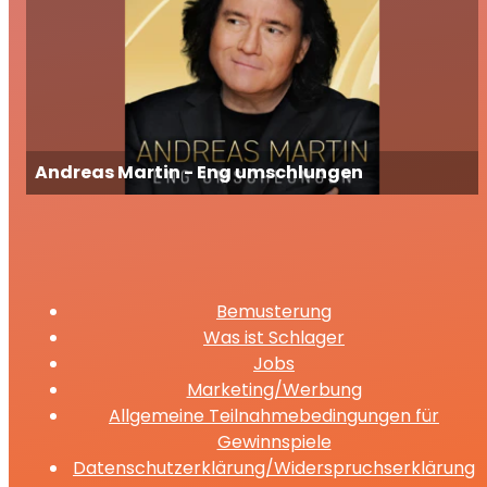
Andreas Martin - Eng umschlungen
Bemusterung
Was ist Schlager
Jobs
Marketing/Werbung
Allgemeine Teilnahmebedingungen für
Gewinnspiele
Datenschutzerklärung/Widerspruchserklärung