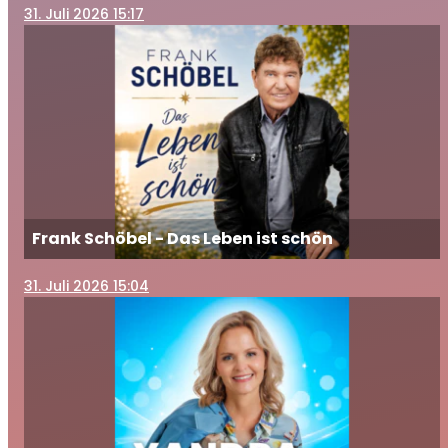
31
. Juli 2026 15:17
Frank Schöbel - Das Leben ist schön
31
. Juli 2026 15:04