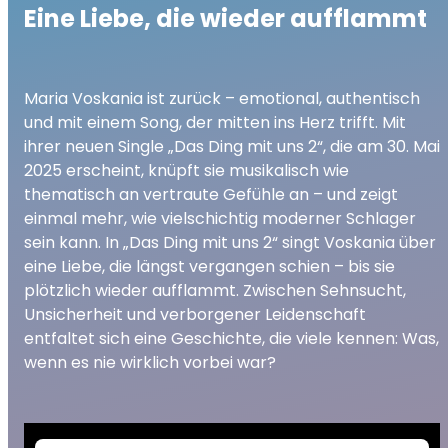
Eine Liebe, die wieder aufflammt
Maria Voskania ist zurück – emotional, authentisch
und mit einem Song, der mitten ins Herz trifft. Mit
ihrer neuen Single „Das Ding mit uns 2“, die am 30. Mai
2025 erscheint, knüpft sie musikalisch wie
thematisch an vertraute Gefühle an – und zeigt
einmal mehr, wie vielschichtig moderner Schlager
sein kann. In „Das Ding mit uns 2“ singt Voskania über
eine Liebe, die längst vergangen schien – bis sie
plötzlich wieder aufflammt. Zwischen Sehnsucht,
Unsicherheit und verborgener Leidenschaft
entfaltet sich eine Geschichte, die viele kennen: Was,
wenn es nie wirklich vorbei war?