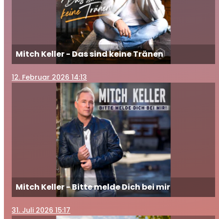
Mitch Keller - Das sind keine Tränen
12
. Februar 2026 14:13
Mitch Keller - Bitte melde Dich bei mir
31
. Juli 2026 15:17