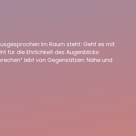
nausgesprochen im Raum steht: Geht es mit
t für die Ehrlichkeit des Augenblicks:
sprechen“ lebt von Gegensätzen: Nähe und