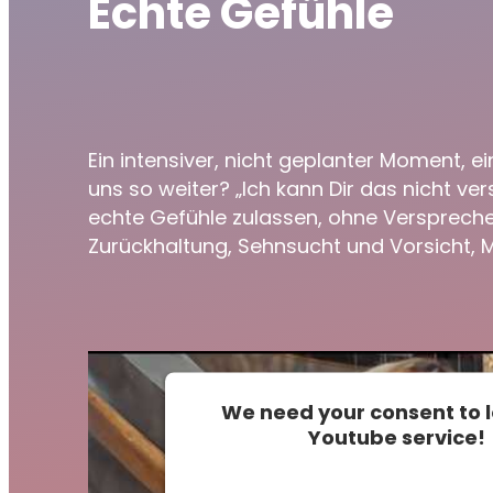
Echte Gefühle
Ein intensiver, nicht geplanter Moment,
uns so weiter? „Ich kann Dir das nicht ver
echte Gefühle zulassen, ohne Verspreche
Zurückhaltung, Sehnsucht und Vorsicht,
We need your consent to 
Youtube service!