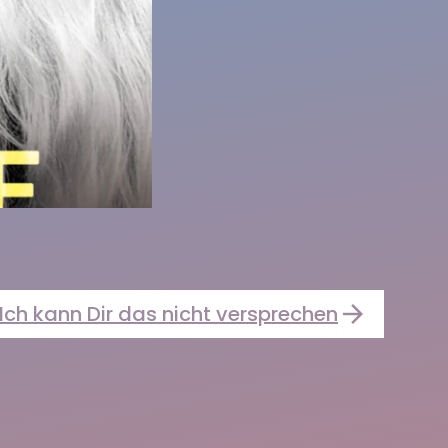
 Ich kann Dir das nicht versprechen