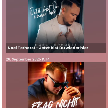
Noel Terhorst - Jetzt bist Du wieder hier
26
. September 2025 15:14