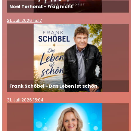
Noel Terhorst - Frag nicht
31
. Juli 2026 15:17
Frank Schöbel - Das Leben ist schön
31
. Juli 2026 15:04