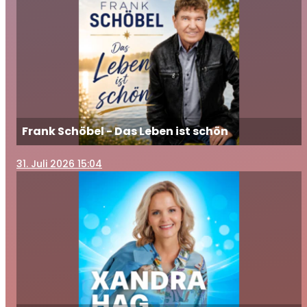
Frank Schöbel - Das Leben ist schön
31
. Juli 2026 15:04