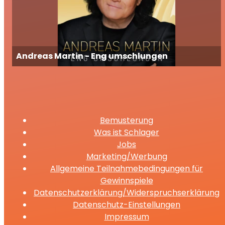
Andreas Martin - Eng umschlungen
Bemusterung
Was ist Schlager
Jobs
Marketing/Werbung
Allgemeine Teilnahmebedingungen für
Gewinnspiele
Datenschutzerklärung/Widerspruchserklärung
Datenschutz-Einstellungen
Impressum