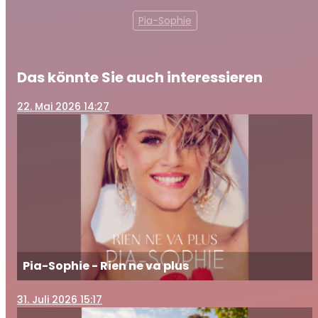
Pia-Sophie
Das könnte Sie auch interessieren
22
. Mai 2026 14:27
Pia-Sophie - Rien ne va plus
31
. Juli 2026 15:17