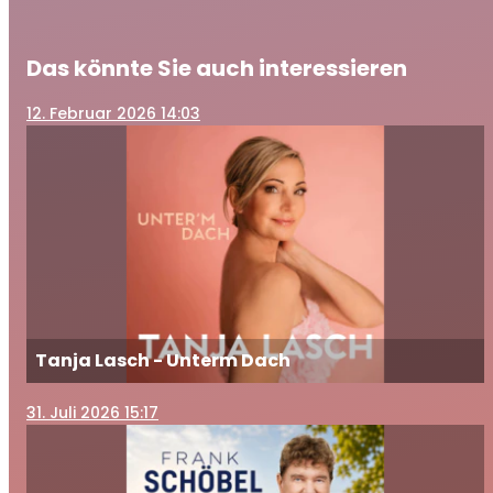
Das könnte Sie auch interessieren
12
. Februar 2026 14:03
Tanja Lasch - Unterm Dach
31
. Juli 2026 15:17