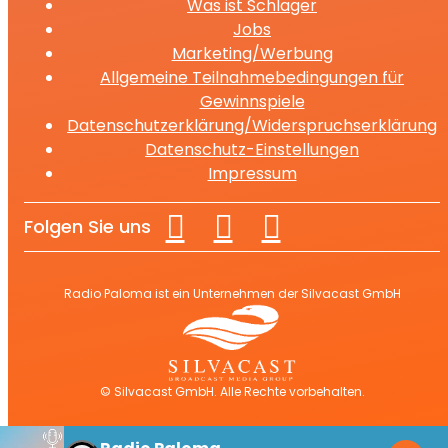
Was ist Schlager
Jobs
Marketing/Werbung
Allgemeine Teilnahmebedingungen für
Gewinnspiele
Datenschutzerklärung/Widerspruchserklärung
Datenschutz-Einstellungen
Impressum
Folgen Sie uns
Radio Paloma ist ein Unternehmen der Silvacast GmbH
© Silvacast GmbH. Alle Rechte vorbehalten.