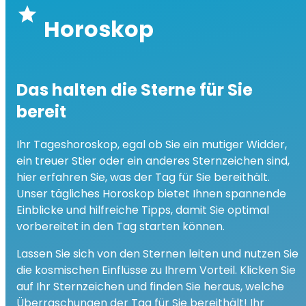
star
Horoskop
Das halten die Sterne für Sie
bereit
Ihr Tageshoroskop, egal ob Sie ein mutiger Widder,
ein treuer Stier oder ein anderes Sternzeichen sind,
hier erfahren Sie, was der Tag für Sie bereithält.
Unser tägliches Horoskop bietet Ihnen spannende
Einblicke und hilfreiche Tipps, damit Sie optimal
vorbereitet in den Tag starten können.
Lassen Sie sich von den Sternen leiten und nutzen Sie
die kosmischen Einflüsse zu Ihrem Vorteil. Klicken Sie
auf Ihr Sternzeichen und finden Sie heraus, welche
Überraschungen der Tag für Sie bereithält! Ihr