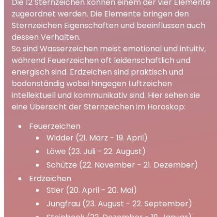
Die 12 Sternzeichen können einem der vier Elemente
zugeordnet werden. Die Elemente bringen den
Sternzeichen Eigenschaften und beeinflussen auch
dessen Verhalten.
So sind Wasserzeichen meist emotional und intuitiv,
während Feuerzeichen oft leidenschaftlich und
energisch sind. Erdzeichen sind praktisch und
bodenständig wobei hingegen Luftzeichen
intellektuell und kommunikativ sind. Hier sehen sie
eine Übersicht der Sternzeichen im Horoskop:
Feuerzeichen
Widder (21. März - 19. April)
Löwe (23. Juli - 22. August)
Schütze (22. November - 21. Dezember)
Erdzeichen
Stier (20. April - 20. Mai)
Jungfrau (23. August - 22. September)