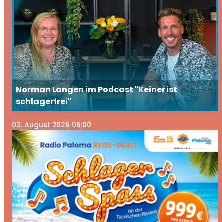
Norman Langen im Podcast "Keiner ist
schlagerfrei"
03
. August 2026 06:00