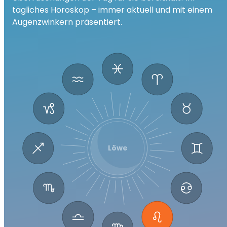
tägliches Horoskop – immer aktuell und mit einem
Augenzwinkern präsentiert.
Löwe