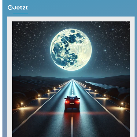
Jetzt