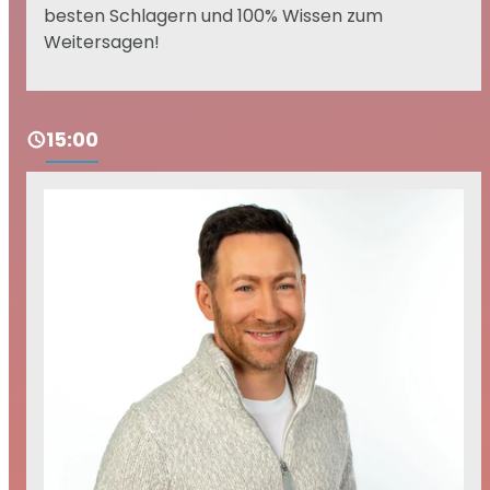
besten Schlagern und 100% Wissen zum
Weitersagen!
15:00