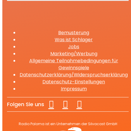
Bemusterung
Was ist Schlager
Jobs
Marketing/Werbung
Allgemeine Teilnahmebedingungen für
Gewinnspiele
Datenschutzerklärung/Widerspruchserklärung
Datenschutz-Einstellungen
Impressum
Folgen Sie uns
Radio Paloma ist ein Unternehmen der Silvacast GmbH