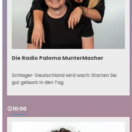
Die Radio Paloma MunterMacher
Schlager-Deutschland wird wach: Starten Sie
gut gelaunt in den Tag.
10:00