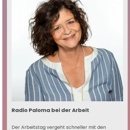
Radio Paloma bei der Arbeit
Der Arbeitstag vergeht schneller mit den