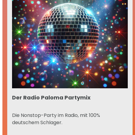
Der Radio Paloma Partymix
Die Nonstop-Party im Radio, mit 100%
deutschem Schlager.