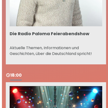
Die Radio Paloma Feierabendshow
Aktuelle Themen, Informationen und
Geschichten, über die Deutschland spricht!
18:00