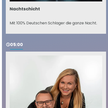
Nachtschicht
Mit 100% Deutschen Schlager die ganze Nacht.
05:00