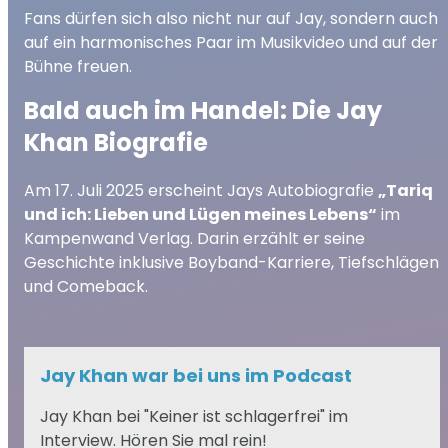
Fans dürfen sich also nicht nur auf Jay, sondern auch
auf ein harmonisches Paar im Musikvideo und auf der
Bühne freuen.
Bald auch im Handel: Die Jay
Khan Biografie
Am 17. Juli 2025 erscheint Jays Autobiografie
„Tariq
und ich: Lieben und Lügen meines Lebens“
im
Kampenwand Verlag. Darin erzählt er seine
Geschichte inklusive Boyband-Karriere, Tiefschlägen
und Comeback.
Jay Khan war bei uns im Podcast
Jay Khan bei "Keiner ist schlagerfrei" im
Interview. Hören Sie mal rein!