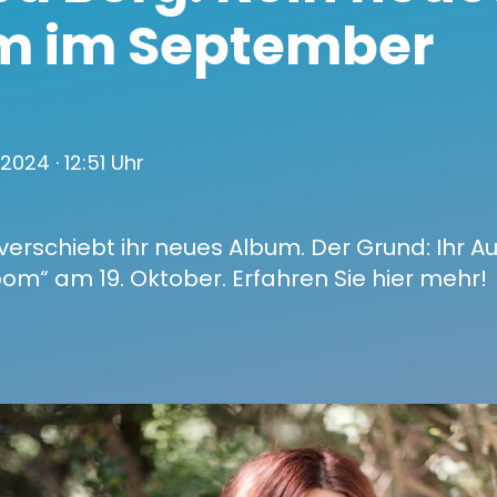
m im September
 2024
· 12:51 Uhr
erschiebt ihr neues Album. Der Grund: Ihr Au
m“ am 19. Oktober. Erfahren Sie hier mehr!