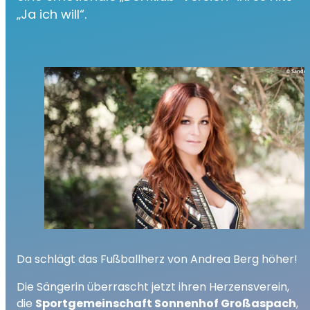
„Ja ich will“.
Da schlägt das Fußballherz von Andrea Berg höher!
Die Sängerin überrascht jetzt ihren Herzensverein,
die
Sportgemeinschaft Sonnenhof Großaspach
,