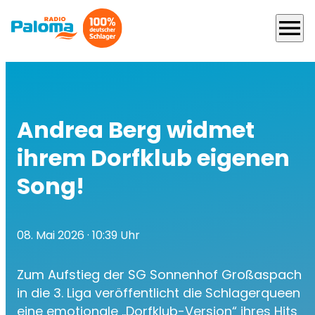
menu
Andrea Berg widmet
ihrem Dorfklub eigenen
Song!
08. Mai 2026
· 10:39 Uhr
Zum Aufstieg der SG Sonnenhof Großaspach
in die 3. Liga veröffentlicht die Schlagerqueen
eine emotionale „Dorfklub-Version“ ihres Hits