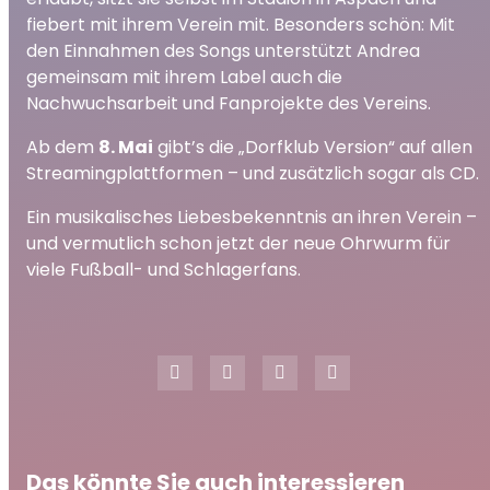
fiebert mit ihrem Verein mit. Besonders schön: Mit
den Einnahmen des Songs unterstützt Andrea
gemeinsam mit ihrem Label auch die
Nachwuchsarbeit und Fanprojekte des Vereins.
Ab dem
8. Mai
gibt’s die „Dorfklub Version“ auf allen
Streamingplattformen – und zusätzlich sogar als CD.
Ein musikalisches Liebesbekenntnis an ihren Verein –
und vermutlich schon jetzt der neue Ohrwurm für
viele Fußball- und Schlagerfans.
Das könnte Sie auch interessieren