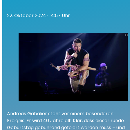
22. Oktober 2024
· 14:57 Uhr
Andreas Gabalier steht vor einem besonderen
Ereignis: Er wird 40 Jahre alt. Klar, dass dieser runde
Geburtstag gebührend gefeiert werden muss – und