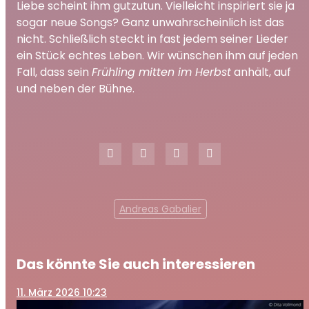
Liebe scheint ihm gutzutun. Vielleicht inspiriert sie ja
sogar neue Songs? Ganz unwahrscheinlich ist das
nicht. Schließlich steckt in fast jedem seiner Lieder
ein Stück echtes Leben. Wir wünschen ihm auf jeden
Fall, dass sein
Frühling mitten im Herbst
anhält, auf
und neben der Bühne.
Andreas Gabalier
Das könnte Sie auch interessieren
11
. März 2026 10:23