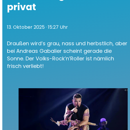
privat
13. Oktober 2025
· 15:27 Uhr
Draußen wird’s grau, nass und herbstlich, aber
bei Andreas Gabalier scheint gerade die
Sonne. Der Volks-Rock’n’Roller ist nämlich
frisch verliebt!