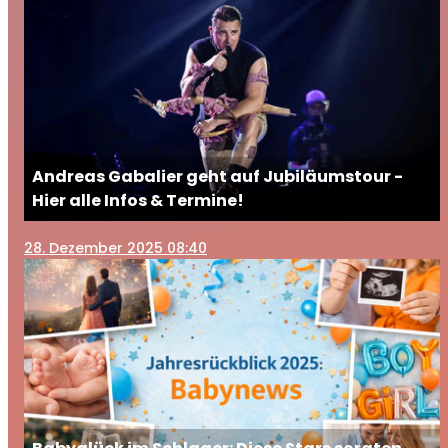
Andreas Gabalier geht auf Jubiläumstour -
Hier alle Infos & Termine!
28
. Dezember 2025 08:40