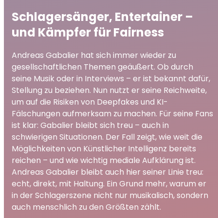
Schlagersänger, Entertainer –
und Kämpfer für Fairness
Andreas Gabalier hat sich immer wieder zu
gesellschaftlichen Themen geäußert. Ob durch
seine Musik oder in Interviews – er ist bekannt dafür,
Stellung zu beziehen. Nun nutzt er seine Reichweite,
um auf die Risiken von Deepfakes und KI-
Fälschungen aufmerksam zu machen. Für seine Fans
ist klar: Gabalier bleibt sich treu – auch in
schwierigen Situationen. Der Fall zeigt, wie weit die
Möglichkeiten von Künstlicher Intelligenz bereits
reichen – und wie wichtig mediale Aufklärung ist.
Andreas Gabalier bleibt auch hier seiner Linie treu:
echt, direkt, mit Haltung. Ein Grund mehr, warum er
in der Schlagerszene nicht nur musikalisch, sondern
auch menschlich zu den Größten zählt.