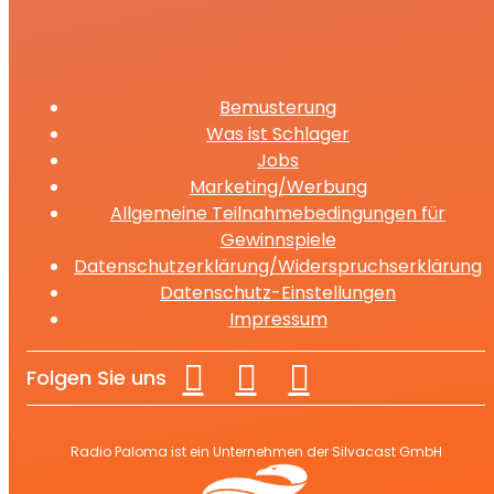
Bemusterung
Was ist Schlager
Jobs
Marketing/Werbung
Allgemeine Teilnahmebedingungen für
Gewinnspiele
Datenschutzerklärung/Widerspruchserklärung
Datenschutz-Einstellungen
Impressum
Folgen Sie uns
Radio Paloma ist ein Unternehmen der Silvacast GmbH