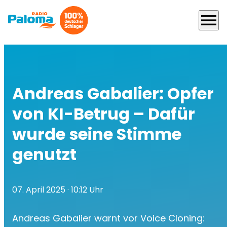
menu
Andreas Gabalier: Opfer
von KI-Betrug – Dafür
wurde seine Stimme
genutzt
07. April 2025
· 10:12 Uhr
Andreas Gabalier warnt vor Voice Cloning: