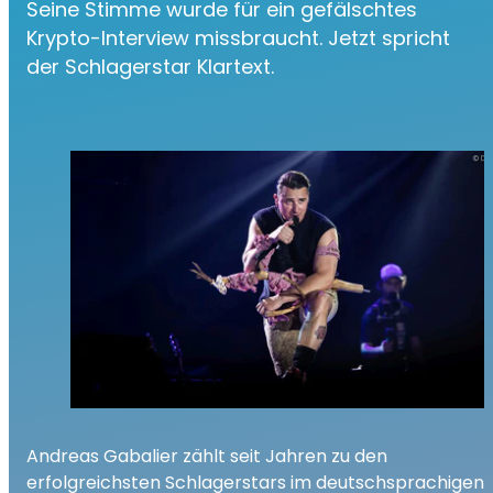
Seine Stimme wurde für ein gefälschtes
Krypto-Interview missbraucht. Jetzt spricht
der Schlagerstar Klartext.
Andreas Gabalier zählt seit Jahren zu den
erfolgreichsten Schlagerstars im deutschsprachigen