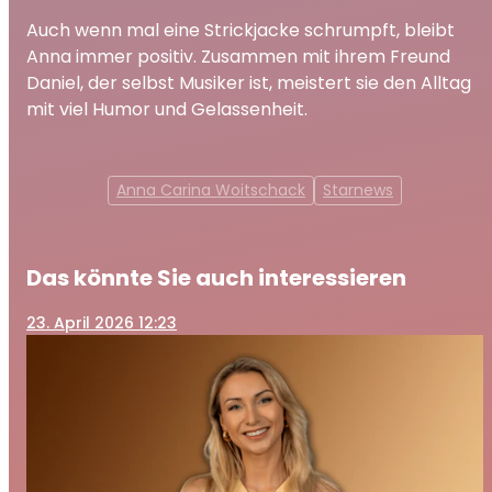
Auch wenn mal eine Strickjacke schrumpft, bleibt
Anna immer positiv. Zusammen mit ihrem Freund
Daniel, der selbst Musiker ist, meistert sie den Alltag
mit viel Humor und Gelassenheit.
Anna Carina Woitschack
Starnews
Das könnte Sie auch interessieren
23
. April 2026 12:23