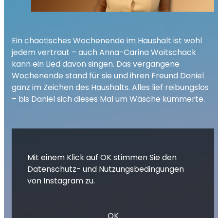
Ein chaotisches Wochenende im Haushalt ist wohl
jedem vertraut – auch Anna-Carina Woitschack
kann ein Lied davon singen. Das vergangene
Wochenende stand für sie und ihren Freund Daniel
ganz im Zeichen des Haushalts. Alles lief reibungslos
– bis Daniel sich dieses Mal um Wäsche kümmerte.
Mit einem Klick auf OK stimmen Sie den
Datenschutz- und Nutzungsbedingungen
von Instagram zu.
OK