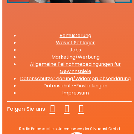
Bemusterung
Was ist Schlager
Jobs
Marketing/Werbung
Allgemeine Teilnahmebedingungen für
Gewinnspiele
Datenschutzerklärung/Widerspruchserklärung
Datenschutz-Einstellungen
Impressum
Folgen Sie uns
Radio Paloma ist ein Unternehmen der Silvacast GmbH