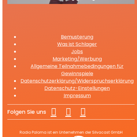
ausgesperrt
Bemusterung
Was ist Schlager
Jobs
Marketing/Werbung
Allgemeine Teilnahmebedingungen für
Gewinnspiele
Datenschutzerklärung/Widerspruchserklärung
Datenschutz-Einstellungen
Impressum
Folgen Sie uns
Radio Paloma ist ein Unternehmen der Silvacast GmbH