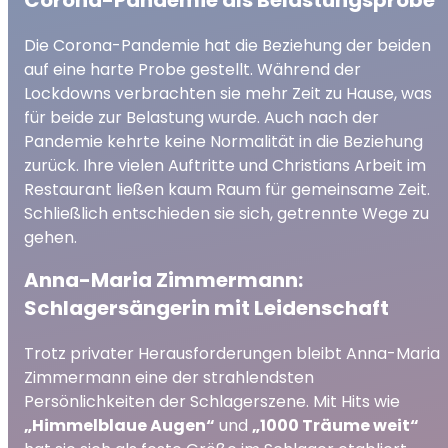
Die Corona-Pandemie hat die Beziehung der beiden
auf eine harte Probe gestellt. Während der
Lockdowns verbrachten sie mehr Zeit zu Hause, was
für beide zur Belastung wurde. Auch nach der
Pandemie kehrte keine Normalität in die Beziehung
zurück. Ihre vielen Auftritte und Christians Arbeit im
Restaurant ließen kaum Raum für gemeinsame Zeit.
Schließlich entschieden sie sich, getrennte Wege zu
gehen.
Anna-Maria Zimmermann:
Schlagersängerin mit Leidenschaft
Trotz privater Herausforderungen bleibt Anna-Maria
Zimmermann eine der strahlendsten
Persönlichkeiten der Schlagerszene. Mit Hits wie
„Himmelblaue Augen“
und
„1000 Träume weit“