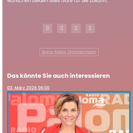
wünschen beiden alles Gute für die Zukunft.
Anna-Maria Zimmermann
Das könnte Sie auch interessieren
03
. März 2026 06:00