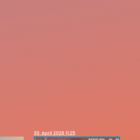
30
. April 2026 11:25