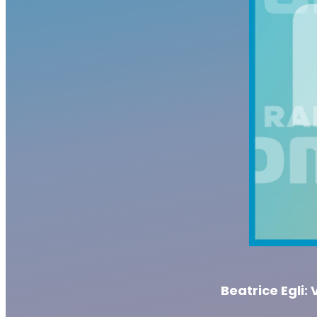
Beatrice Egli: