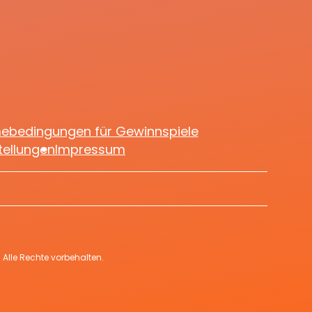
mebedingungen für Gewinnspiele
tellungen
Impressum
Alle Rechte vorbehalten.