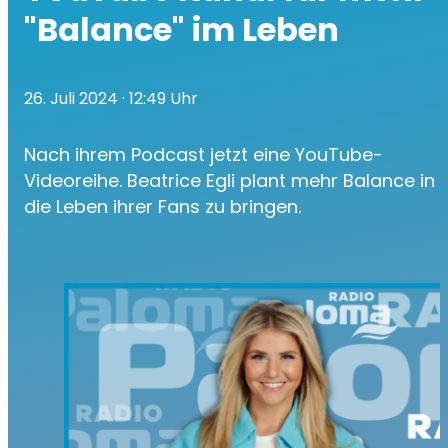
"Balance" im Leben
26. Juli 2024
· 12:49 Uhr
Nach ihrem Podcast jetzt eine YouTube-
Videoreihe. Beatrice Egli plant mehr Balance in
die Leben ihrer Fans zu bringen.