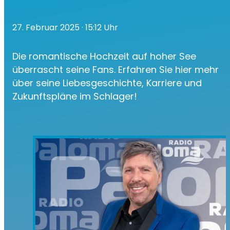
27. Februar 2025
· 15:12 Uhr
Die romantische Hochzeit auf hoher See
überrascht seine Fans. Erfahren Sie hier mehr
über seine Liebesgeschichte, Karriere und
Zukunftspläne im Schlager!