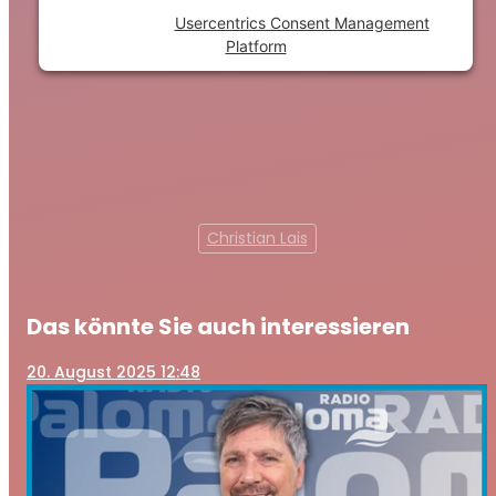
Powered by
Usercentrics Consent Management
Platform
Christian Lais
Das könnte Sie auch interessieren
20
. August 2025 12:48