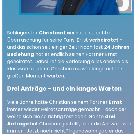
Schlagerstar
Christian Lais
hat eine echte
Überraschung für seine Fans: Er ist
verheiratet
–
und das schon seit einiger Zeit! Nach fast
24 Jahren
Beziehung
hat er endlich seinen Partner Ernst
geheiratet. Dabei lief die Verlobung alles andere als
klassisch ab, denn Christian musste lange auf den
großen Moment warten.
Drei Anträge – und ein langes Warten
Viele Jahre hatte Christian seinem Partner
Ernst
immer wieder Heiratsanträge gemacht – doch der
wollte sich nie so richtig festlegen. Ganze
drei
Anträge
hat Christian gestellt, aber die Antwort war
immer: „Jetzt noch nicht.“ Irgendwann gab er das