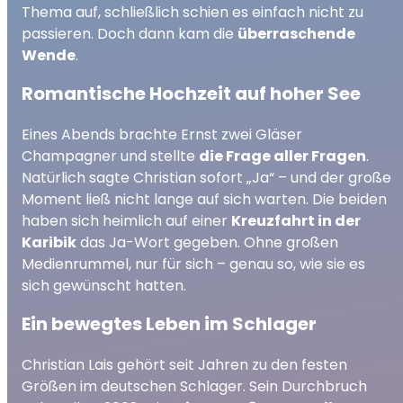
Thema auf, schließlich schien es einfach nicht zu
passieren. Doch dann kam die
überraschende
Wende
.
Romantische Hochzeit auf hoher See
Eines Abends brachte Ernst zwei Gläser
Champagner und stellte
die Frage aller Fragen
.
Natürlich sagte Christian sofort „Ja“ – und der große
Moment ließ nicht lange auf sich warten. Die beiden
haben sich heimlich auf einer
Kreuzfahrt in der
Karibik
das Ja-Wort gegeben. Ohne großen
Medienrummel, nur für sich – genau so, wie sie es
sich gewünscht hatten.
Ein bewegtes Leben im Schlager
Christian Lais gehört seit Jahren zu den festen
Größen im deutschen Schlager. Sein Durchbruch