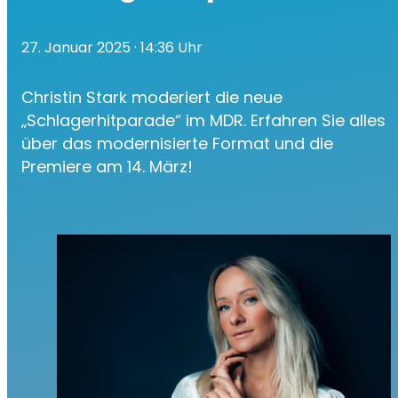
27. Januar 2025
· 14:36 Uhr
Christin Stark moderiert die neue
„Schlagerhitparade“ im MDR. Erfahren Sie alles
über das modernisierte Format und die
Premiere am 14. März!