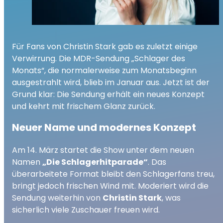
Für Fans von Christin Stark gab es zuletzt einige
Verwirrung. Die MDR-Sendung „Schlager des
Monats“, die normalerweise zum Monatsbeginn
ausgestrahlt wird, blieb im Januar aus. Jetzt ist der
Grund klar: Die Sendung erhält ein neues Konzept
und kehrt mit frischem Glanz zurück.
Neuer Name und modernes Konzept
Am 14. März startet die Show unter dem neuen
Namen
„Die Schlagerhitparade“
. Das
überarbeitete Format bleibt den Schlagerfans treu,
bringt jedoch frischen Wind mit. Moderiert wird die
Sendung weiterhin von
Christin Stark
, was
sicherlich viele Zuschauer freuen wird.