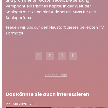
und prominenter Gäste freuen. Die Sendung
verspricht ein frisches Kapitel in der Welt der
Schlagermusik und bleibt dabei ein Muss für alle
Schlagerfans.
Freuen wir uns auf den Neustart dieses beliebten TV-
Formats!
Christin Stark
Das könnte Sie auch interessieren
27
. Juli 2026 12:10