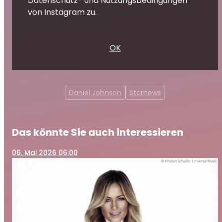
Datenschutz- und Nutzungsbedingungen
von Instagram zu.
OK
Daniel Johnson
Starnews
Das könnte Sie auch interessieren
06
. Mai 2026 06:00