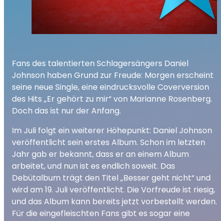
Fans des talentierten Schlagersängers Daniel
Johnson haben Grund zur Freude: Morgen erscheint
seine neue Single, eine eindrucksvolle Coverversion
des Hits „Er gehört zu mir“ von Marianne Rosenberg.
Doch das ist nur der Anfang.
Im Juli folgt ein weiterer Höhepunkt: Daniel Johnson
veröffentlicht sein erstes Album. Schon im letzten
Jahr gab er bekannt, dass er an einem Album
arbeitet, und nun ist es endlich soweit. Das
Debütalbum trägt den Titel „Besser geht nicht“ und
wird am 19. Juli veröffentlicht. Die Vorfreude ist riesig,
und das Album kann bereits jetzt vorbestellt werden.
Für die eingefleischten Fans gibt es sogar eine