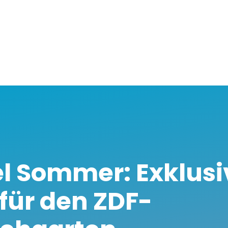
l Sommer: Exklusi
für den ZDF-