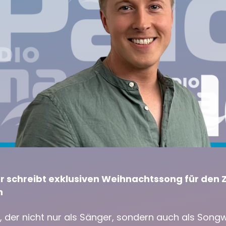
 schreibt exklusiven Weihnachtssong für den 
n
der nicht nur als Sänger, sondern auch als Songwr