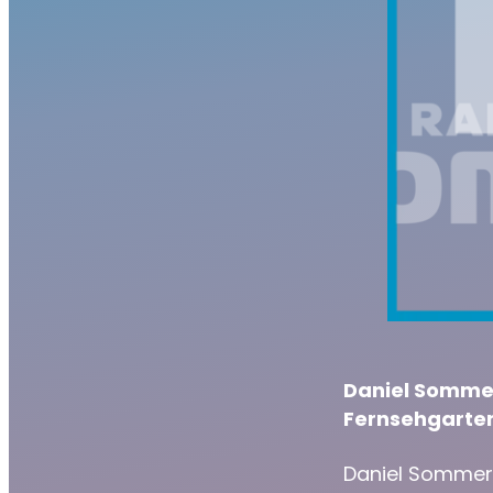
Daniel Sommer
Fernsehgarte
Daniel Sommer, 