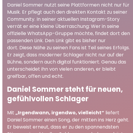
Daniel Sommer nutzt seine Plattformen nicht nur für
Musik. Er pflegt auch den direkten Kontakt zu seiner
Community. In seiner aktuellen Instagram-Story
verrät er eine kleine Überraschung: Wer in seine
offizielle WhatsApp-Gruppe möchte, findet dort den
passenden Link. Den Link gibt es bisher nur
dort. Diese Nähe zu seinen Fans ist Teil seines Erfolgs.
Er zeigt, dass moderner Schlager nicht nur auf der
Bühne, sondern auch digital funktioniert. Genau das
unterscheidet ihn von vielen anderen, er bleibt
greifbar, offen und echt.
Daniel Sommer steht für neuen,
gefühlvollen Schlager
Mit
„Irgendwann, irgendwo, vielleicht“
liefert
Daniel Sommer einen Song, der mitten ins Herz geht.
Er beweist erneut, dass er zu den spannendsten