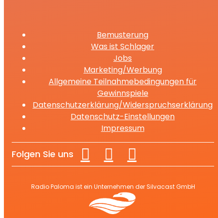
Bemusterung
Was ist Schlager
Jobs
Marketing/Werbung
Allgemeine Teilnahmebedingungen für
Gewinnspiele
Datenschutzerklärung/Widerspruchserklärung
Datenschutz-Einstellungen
Impressum
Folgen Sie uns
Radio Paloma ist ein Unternehmen der Silvacast GmbH