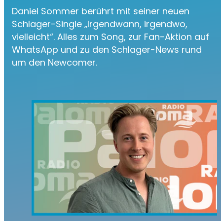
Daniel Sommer berührt mit seiner neuen
Schlager-Single „Irgendwann, irgendwo,
vielleicht“. Alles zum Song, zur Fan-Aktion auf
WhatsApp und zu den Schlager-News rund
um den Newcomer.