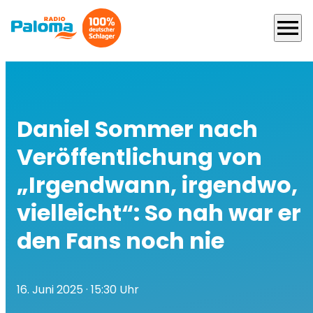
menu
Daniel Sommer nach
Veröffentlichung von
„Irgendwann, irgendwo,
vielleicht“: So nah war er
den Fans noch nie
16. Juni 2025
· 15:30 Uhr