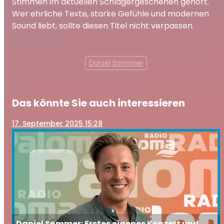
Stimmen im aktuellen Schlagergeschehen gehört.
Wer ehrliche Texte, starke Gefühle und modernen
Sound liebt, sollte diesen Titel nicht verpassen.
Daniel Sommer
Das könnte Sie auch interessieren
17
. September 2025 15:28
Daniel Sommer: Erstes eigenes Konzert und