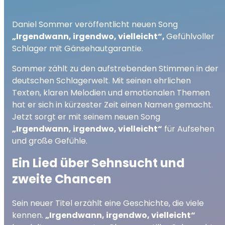
Daniel Sommer veröffentlicht neuen Song
„Irgendwann, irgendwo, vielleicht“,
Gefühlvoller
Schlager mit Gänsehautgarantie.
Sommer zählt zu den aufstrebenden Stimmen in der
deutschen Schlagerwelt. Mit seinen ehrlichen
Texten, klaren Melodien und emotionalen Themen
hat er sich in kürzester Zeit einen Namen gemacht.
Jetzt sorgt er mit seinem neuen Song
„Irgendwann, irgendwo, vielleicht“
für Aufsehen
und große Gefühle.
Ein Lied über Sehnsucht und
zweite Chancen
Sein neuer Titel erzählt eine Geschichte, die viele
kennen.
„Irgendwann, irgendwo, vielleicht“